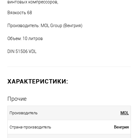
винтовых компрессоров,
Вязкость 68
Производитель: MOL Group (Венгрия)
Объем: 10 литров
DIN 51506 VDL
ХАРАКТЕРИСТИКИ:
Прочие
MOL
Производитель
Венгрия
Страна-производитель