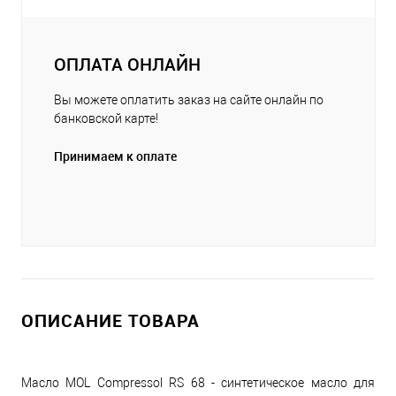
ОПЛАТА ОНЛАЙН
Вы можете оплатить заказ на сайте онлайн по
банковской карте!
Принимаем к оплате
ОПИСАНИЕ ТОВАРА
Масло MOL Compressol RS 68 - синтетическое масло для