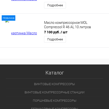
Подробнее
Новинка
Масло компрессорное MOL
Compressol R 46 AL 10 литров
7 100 руб.
/ шт
Подробнее
Каталог
ВИНТОВЫЕ КОМПРЕССОРЫ
ВИНТОВЫЕ КОМПРЕССОРНЫЕ СТАНЦИИ
ПОРШНЕВЫЕ КОМПРЕССОРЫ
БЕЗМАСЛЯНЫЕ КОМПРЕССОРЫ