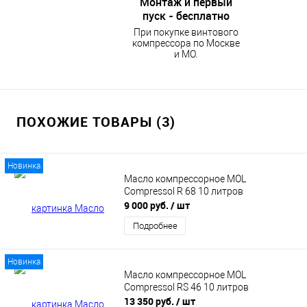
Монтаж и первый
пуск - бесплатно
При покупке винтового
компрессора по Москве
и МО.
ПОХОЖИЕ ТОВАРЫ (3)
Новинка
Масло компрессорное MOL
Compressol R 68 10 литров
9 000 руб.
/ шт
Подробнее
Новинка
Масло компрессорное MOL
Compressol RS 46 10 литров
13 350 руб.
/ шт