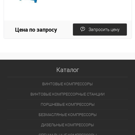
Цена по запросу
Запросить цену
Каталог
ВИНТОВЫЕ КОМПРЕССОРЫ
ВИНТОВЫЕ КОМПРЕССОРНЫЕ СТАНЦИИ
ПОРШНЕВЫЕ КОМПРЕССОРЫ
БЕЗМАСЛЯНЫЕ КОМПРЕССОРЫ
ДИЗЕЛЬНЫЕ КОМПРЕССОРЫ