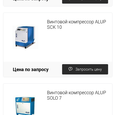
Винтовой компрессор ALUP
SCK 10
Цена по запросу
Запросить цену
Винтовой компрессор ALUP
SOLO 7