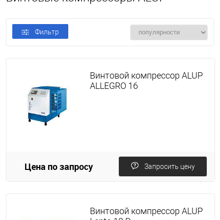
Фильтр
Винтовой компрессор ALUP
ALLEGRO 16
Цена по запросу
Запросить цену
Винтовой компрессор ALUP